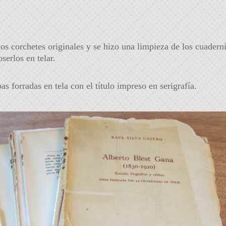
los corchetes originales y se hizo una limpieza de los cuadern
serlos en telar.
s forradas en tela con el título impreso en serigrafía.