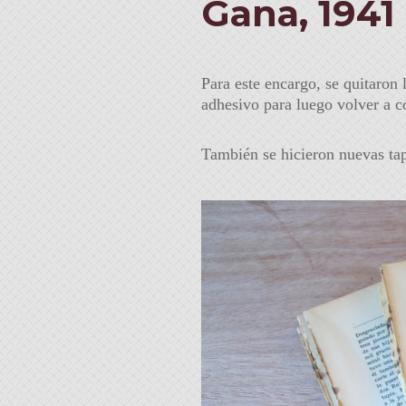
Gana, 1941
Para este encargo, se quitaron 
adhesivo para luego volver a co
También se hicieron nuevas tapa