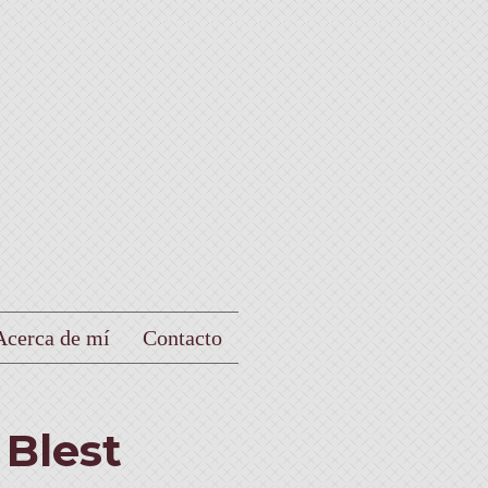
Acerca de mí
Contacto
 Blest