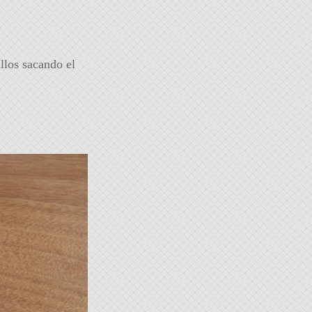
illos sacando el