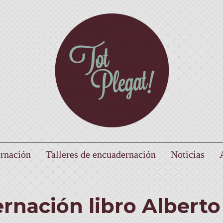
rnación
Talleres de encuadernación
Noticias
nación libro Alberto