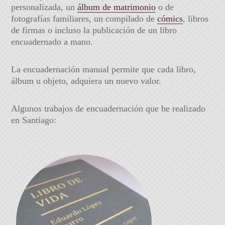
personalizada, un
álbum de matrimonio
o de
fotografías familiares, un compilado de
cómics
, libros
de firmas o incluso la publicación de un libro
encuadernado a mano.
La encuadernación manual permite que cada libro,
álbum u objeto, adquiera un nuevo valor.
Algunos trabajos de encuadernación que he realizado
en Santiago: