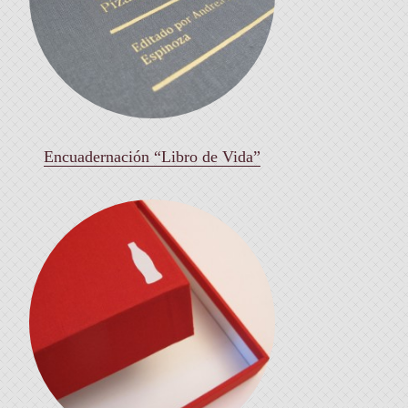
Encuadernación “Libro de Vida”