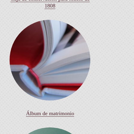
1808
Álbum de matrimonio