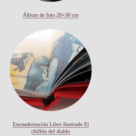
Álbum de foto 20×30 cm
Encuadernación Libro Ilustrado El
chiflón del diablo