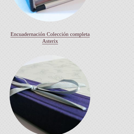
Encuadernación Colección completa
Asterix