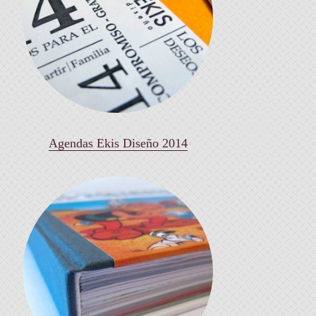
Agendas Ekis Diseño 2014