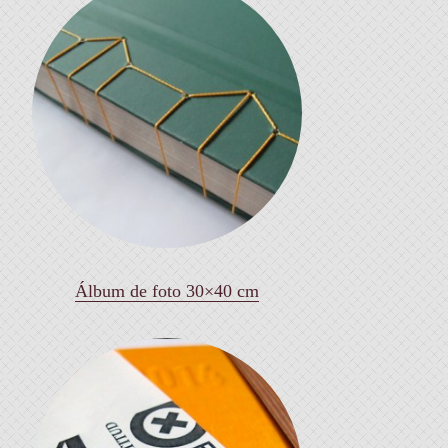
Álbum de foto 30×40 cm